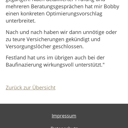
mehreren Beratungsgesprächen hat mir Bobby
einen konkreten Optimierungsvorschlag
unterbreitet.
Nach und nach haben wir dann unnötige oder
zu teure Versicherungen gekündigt und
Versorgungslöcher geschlossen.
Festland hat uns im übrigen auch bei der
Baufinazierung wirkungsvoll unterstützt."
Zurück zur Übersicht
Impressum