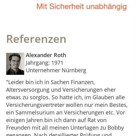
Referenzen
Alexander Roth
Jahrgang: 1971
Unternehmer Nürnberg
"Leider bin ich in Sachen Finanzen,
Altersversorgung und Versicherungen eher
etwas zu sorglos. So hatte ich, im Glauben alle
Versicherungsvertreter wollen nur mein Bestes,
ein Sammelsurium an Versicherungen etc. Vor
einigen Jahren bin ich dann auf Rat von
Freunden mit all meinen Unterlagen zu Bobby
gegangen. Nach detaillierter Prüfung und