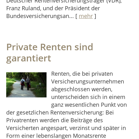
Deutscher Rentenversicherungsträger (VDR),
Franz Ruland, und der Präsident der
Bundesversicherungsan...
[
mehr
]
Private Renten sind
garantiert
Renten, die bei privaten
Versicherungsunternehmen
abgeschlossen werden,
unterscheiden sich in einem
ganz wesentlichen Punkt von
der gesetzlichen Rentenversicherung: Bei
Privatrenten werden die Beiträge des
Versicherten angespart, verzinst und später in
Form einer lebenslangen Monatsrente