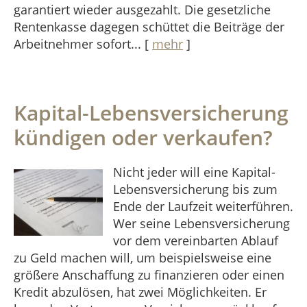
garantiert wieder ausgezahlt. Die gesetzliche
Rentenkasse dagegen schüttet die Beiträge der
Arbeitnehmer sofort...
[
mehr
]
Kapital-Lebensversicherung
kündigen oder verkaufen?
Nicht jeder will eine Kapital-
Lebensversicherung bis zum
Ende der Laufzeit weiterführen.
Wer seine Lebensversicherung
vor dem vereinbarten Ablauf
zu Geld machen will, um beispielsweise eine
größere Anschaffung zu finanzieren oder einen
Kredit abzulösen, hat zwei Möglichkeiten. Er