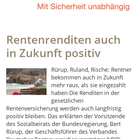
Rentenrenditen auch
in Zukunft positiv
Rürup, Ruland, Rische: Rentner
bekommen auch in Zukunft
mehr raus, als sie eingezahlt
haben Die Renditen in der
gesetzlichen
Rentenversicherung werden auch langfristig
positiv bleiben. Das erklärten der Vorsitzende
des Sozialbeirats der Bundesregierung, Bert
Rürup, der Geschäftsführer des Verbandes