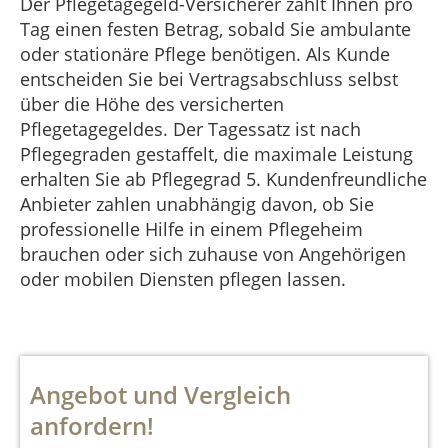
Der Pflegetagegeld-Versicherer zahlt Ihnen pro
Tag einen festen Betrag, sobald Sie ambulante
oder stationäre Pflege benötigen. Als Kunde
entscheiden Sie bei Vertragsabschluss selbst
über die Höhe des versicherten
Pflegetagegeldes. Der Tagessatz ist nach
Pflegegraden gestaffelt, die maximale Leistung
erhalten Sie ab Pflegegrad 5. Kundenfreundliche
Anbieter zahlen unabhängig davon, ob Sie
professionelle Hilfe in einem Pflegeheim
brauchen oder sich zuhause von Angehörigen
oder mobilen Diensten pflegen lassen.
Angebot und Vergleich
anfordern!