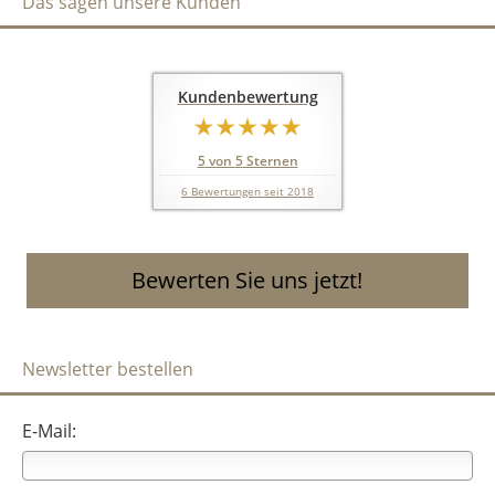
Das sagen unsere Kunden
Kundenbewertung
5
von
5
Sternen
6
Bewertungen seit 2018
Bewerten Sie uns jetzt!
Newsletter bestellen
E-Mail: