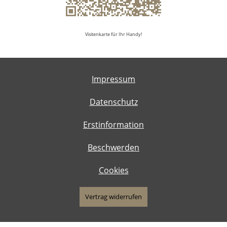
Visitenkarte für Ihr Handy!
Impressum
Datenschutz
Erstinformation
Beschwerden
Cookies
Vertrag widerrufen