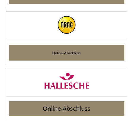
Online-Abschluss
Online-Abschluss