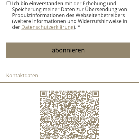
Ich bin einverstanden
mit der Erhebung und
Speicherung meiner Daten zur Übersendung von
Produktinformationen des Webseitenbetreibers
(weitere Informationen und Widerrufshinweise in
der
Datenschutzerklärung
). *
Kontaktdaten