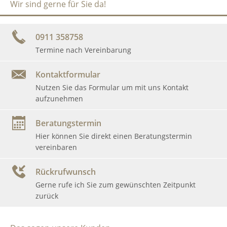
Wir sind gerne für Sie da!
0911 358758
Termine nach Vereinbarung
Kontaktformular
Nutzen Sie das Formular um mit uns Kontakt
aufzunehmen
Beratungstermin
Hier können Sie direkt einen Beratungstermin
vereinbaren
Rückrufwunsch
Gerne rufe ich Sie zum gewünschten Zeitpunkt
zurück