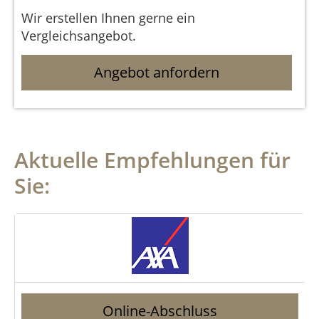
Wir erstellen Ihnen gerne ein
Vergleichsangebot.
Angebot anfordern
Aktuelle Empfehlungen für
Sie:
Online-Abschluss