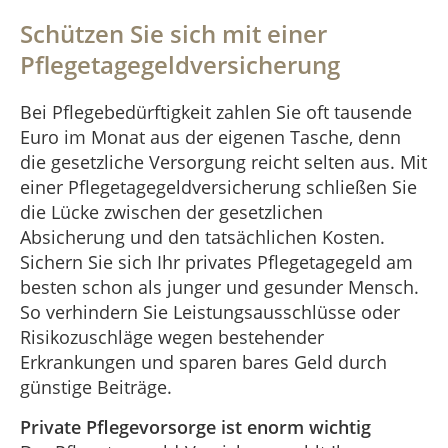
Schützen Sie sich mit einer
Pflegetagegeldversicherung
Bei Pflegebedürftigkeit zahlen Sie oft tausende
Euro im Monat aus der eigenen Tasche, denn
die gesetzliche Versorgung reicht selten aus. Mit
einer Pflegetagegeldversicherung schließen Sie
die Lücke zwischen der gesetzlichen
Absicherung und den tatsächlichen Kosten.
Sichern Sie sich Ihr privates Pflegetagegeld am
besten schon als junger und gesunder Mensch.
So verhindern Sie Leistungsausschlüsse oder
Risikozuschläge wegen bestehender
Erkrankungen und sparen bares Geld durch
günstige Beiträge.
Private Pflegevorsorge ist enorm wichtig