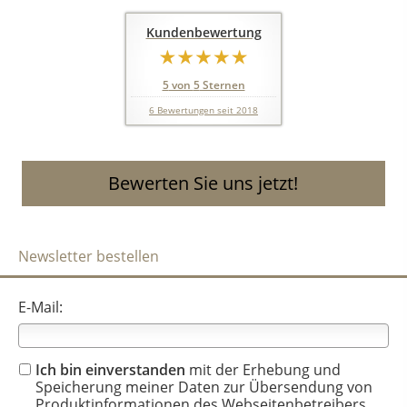
Kundenbewertung
5
von
5
Sternen
6
Bewertungen seit 2018
Bewerten Sie uns jetzt!
Newsletter bestellen
E-Mail:
Ich bin einverstanden
mit der Erhebung und
Speicherung meiner Daten zur Übersendung von
Produktinformationen des Webseitenbetreibers