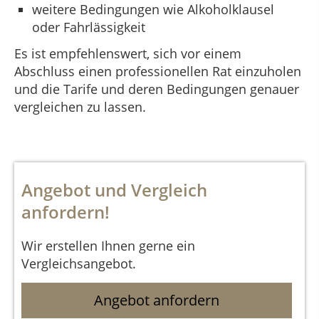
weitere Bedingungen wie Alkoholklausel
oder Fahrlässigkeit
Es ist empfehlenswert, sich vor einem
Abschluss einen professionellen Rat einzuholen
und die Tarife und deren Bedingungen genauer
vergleichen zu lassen.
Angebot und Vergleich
anfordern!
Wir erstellen Ihnen gerne ein
Vergleichsangebot.
Angebot anfordern