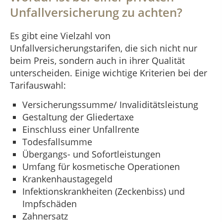
Unfallversicherung zu achten?
Es gibt eine Vielzahl von
Unfallversicherungstarifen, die sich nicht nur
beim Preis, sondern auch in ihrer Qualität
unterscheiden. Einige wichtige Kriterien bei der
Tarifauswahl:
Versicherungssumme/ Invaliditätsleistung
Gestaltung der Gliedertaxe
Einschluss einer Unfallrente
Todesfallsumme
Übergangs- und Sofortleistungen
Umfang für kosmetische Operationen
Krankenhaustagegeld
Infektionskrankheiten (Zeckenbiss) und
Impfschäden
Zahnersatz