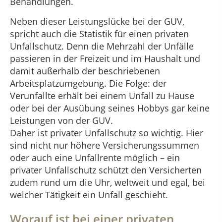
Behandlungen.
Neben dieser Leistungslücke bei der GUV,
spricht auch die Statistik für einen privaten
Unfallschutz. Denn die Mehrzahl der Unfälle
passieren in der Freizeit und im Haushalt und
damit außerhalb der beschriebenen
Arbeitsplatzumgebung. Die Folge: der
Verunfallte erhält bei einem Unfall zu Hause
oder bei der Ausübung seines Hobbys gar keine
Leistungen von der GUV.
Daher ist privater Unfallschutz so wichtig. Hier
sind nicht nur höhere Versicherungssummen
oder auch eine Unfallrente möglich – ein
privater Unfallschutz schützt den Versicherten
zudem rund um die Uhr, weltweit und egal, bei
welcher Tätigkeit ein Unfall geschieht.
Worauf ist bei einer privaten