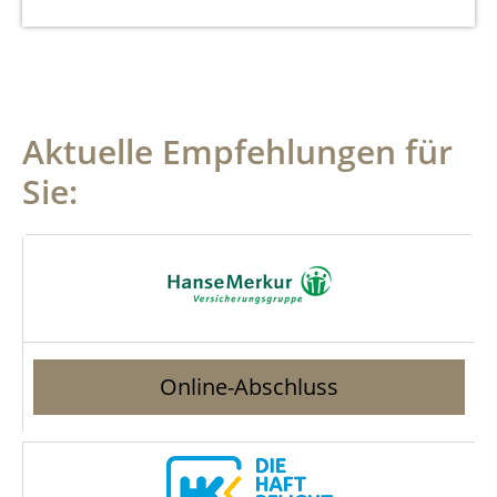
Aktuelle Empfehlungen für
Sie:
Online-Abschluss