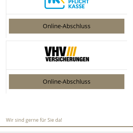
Online-Abschluss
Online-Abschluss
Wir sind gerne für Sie da!