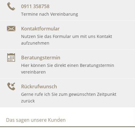
0911 358758
Termine nach Vereinbarung
Kontaktformular
Nutzen Sie das Formular um mit uns Kontakt
aufzunehmen
Beratungstermin
Hier können Sie direkt einen Beratungstermin
vereinbaren
Rückrufwunsch
Gerne rufe ich Sie zum gewünschten Zeitpunkt
zurück
Das sagen unsere Kunden