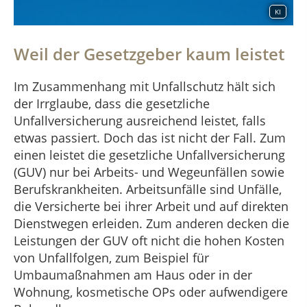
KI
Weil der Gesetzgeber kaum leistet
Im Zusammenhang mit Unfallschutz hält sich
der Irrglaube, dass die gesetzliche
Unfallversicherung ausreichend leistet, falls
etwas passiert. Doch das ist nicht der Fall. Zum
einen leistet die gesetzliche Unfallversicherung
(GUV) nur bei Arbeits- und Wegeunfällen sowie
Berufskrankheiten. Arbeitsunfälle sind Unfälle,
die Versicherte bei ihrer Arbeit und auf direkten
Dienstwegen erleiden. Zum anderen decken die
Leistungen der GUV oft nicht die hohen Kosten
von Unfallfolgen, zum Beispiel für
Umbaumaßnahmen am Haus oder in der
Wohnung, kosmetische OPs oder aufwendigere