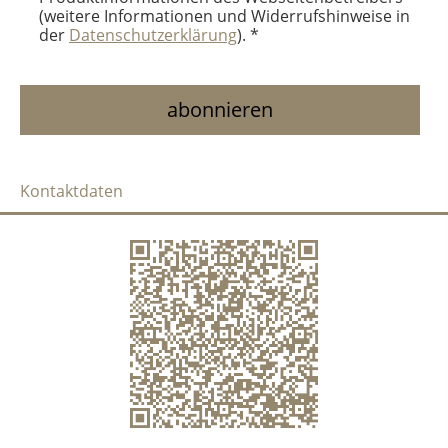
(weitere Informationen und Widerrufshinweise in
der
Datenschutzerklärung
). *
Kontaktdaten