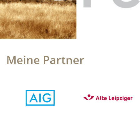
Meine Partner