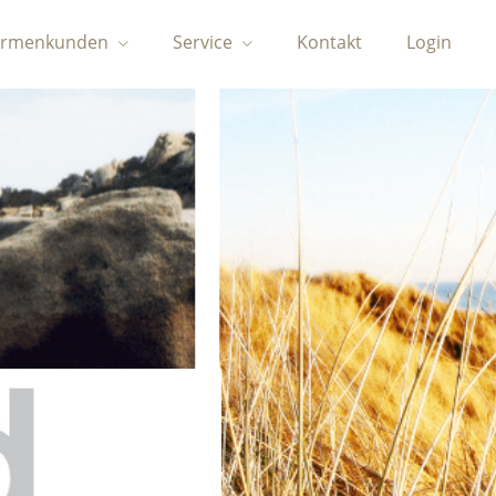
irmenkunden
Service
Kontakt
Login