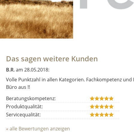
Das sagen weitere Kunden
B.R.
am 28.05.2018:
Volle Punktzahl in allen Kategorien. Fachkompetenz und
Büro aus !!
Beratungskompetenz:
Produktqualität:
Servicequalität:
« alle Bewertungen anzeigen