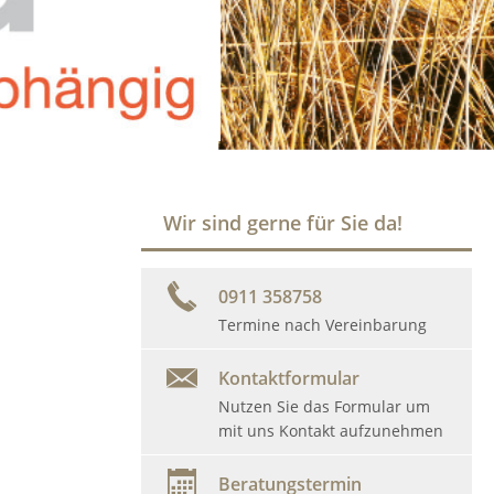
Wir sind gerne für Sie da!
0911 358758
Termine nach Vereinbarung
Kontaktformular
Nutzen Sie das Formular um
mit uns Kontakt aufzunehmen
Beratungstermin