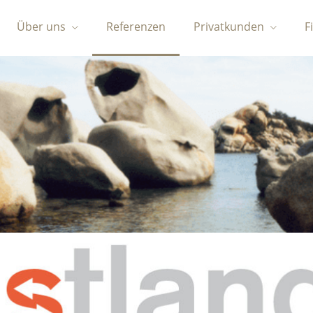
Über uns
Referenzen
Privatkunden
F