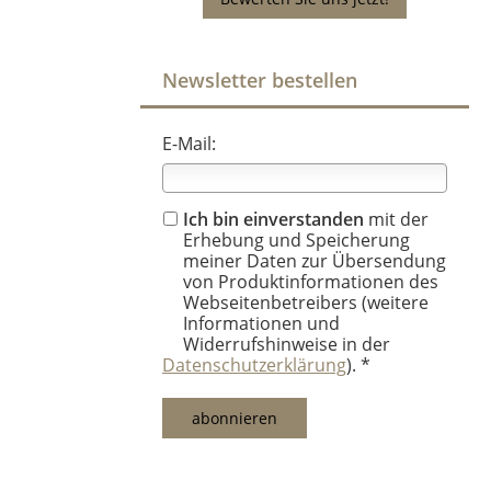
Newsletter bestellen
E-Mail:
Ich bin einverstanden
mit der
Erhebung und Speicherung
meiner Daten zur Übersendung
von Produktinformationen des
Webseitenbetreibers (weitere
Informationen und
Widerrufshinweise in der
Datenschutzerklärung
). *