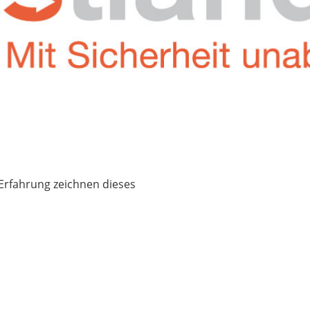
 Erfahrung zeichnen dieses