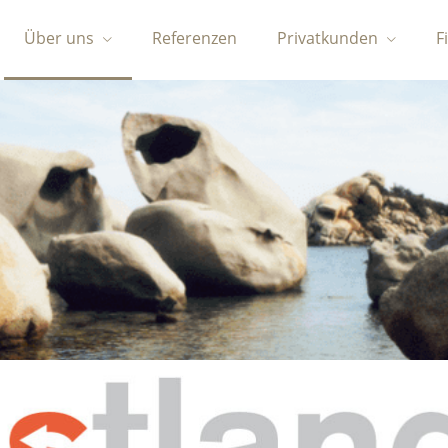
Über uns
Referenzen
Privatkunden
F