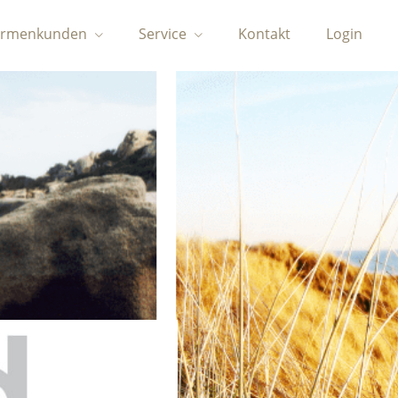
irmenkunden
Service
Kontakt
Login