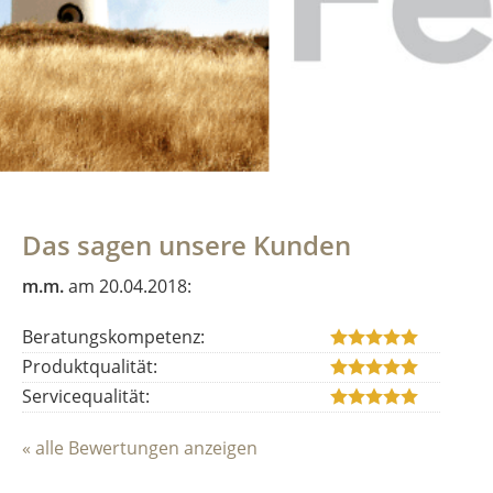
Das sagen unsere Kunden
m.m.
am 20.04.2018:
Beratungskompetenz:
Produktqualität:
Servicequalität:
« alle Bewertungen anzeigen